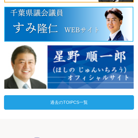
過去のTOIPCS一覧