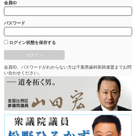
会員ID
パスワード
ログイン状態を保存する
会員ID、パスワードがわからない方は千葉県歯科医師連盟までお問
い合わせください。