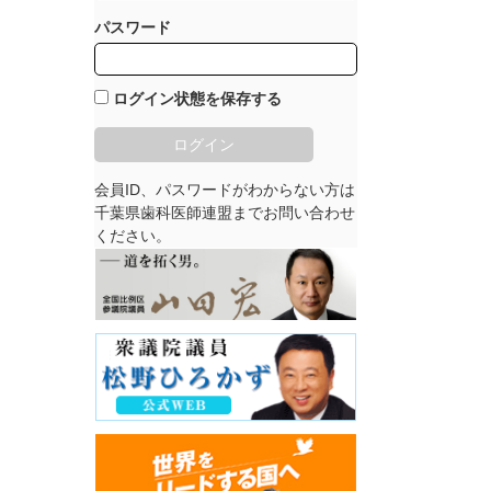
パスワード
ログイン状態を保存する
会員ID、パスワードがわからない方は
千葉県歯科医師連盟までお問い合わせ
ください。