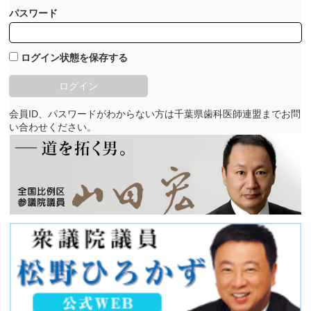
パスワード
ログイン状態を保存する
会員ID、パスワードがわからない方は千葉県歯科医師連盟までお問
い合わせください。