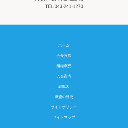
TEL 043-241-1270
ホーム
会長挨拶
組織概要
入会案内
組織図
連盟の歴史
サイトポリシー
サイトマップ