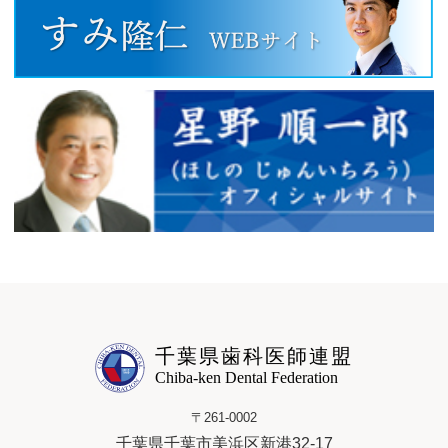
千葉県歯科医師連盟
Chiba-ken Dental Federation
〒261-0002
千葉県千葉市美浜区新港32-17