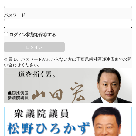
パスワード
ログイン状態を保存する
会員ID、パスワードがわからない方は千葉県歯科医師連盟までお問
い合わせください。