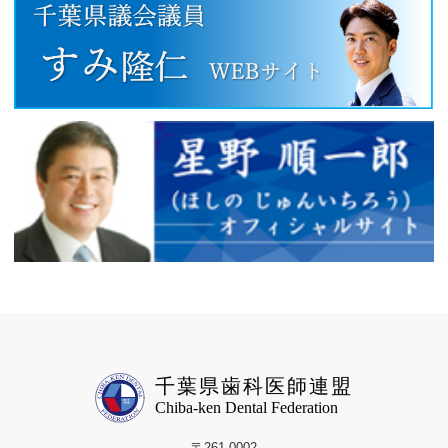
千葉県歯科医師連盟
Chiba-ken Dental Federation
〒261-0002