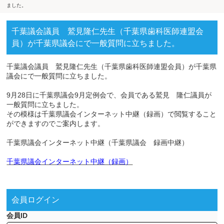
ました。
千葉議会議員 鷲見隆仁先生（千葉県歯科医師連盟会
員）が千葉県議会にで一般質問に立ちました。
千葉議会議員 鷲見隆仁先生（千葉県歯科医師連盟会員）が千葉県
議会にで一般質問に立ちました。
9月28日に千葉県議会9月定例会で、会員である鷲見 隆仁議員が
一般質問に立ちました。
その模様は千葉県議会インターネット中継（録画）で閲覧すること
ができますのでご案内します。
千葉県議会インターネット中継（千葉県議会 録画中継）
千葉県議会インターネット中継（録画）
会員ログイン
会員ID