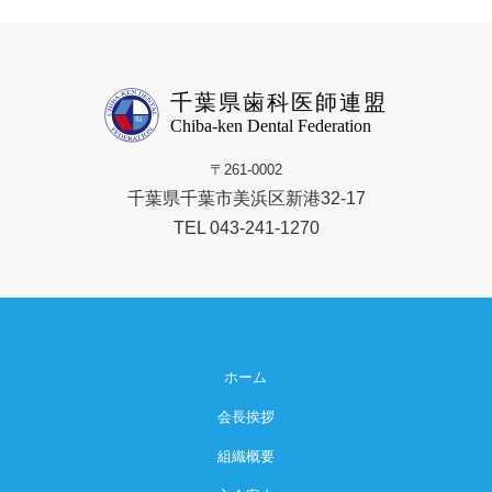
千葉県歯科医師連盟
Chiba-ken Dental Federation
〒261-0002
千葉県千葉市美浜区新港32-17
TEL 043-241-1270
ホーム
会長挨拶
組織概要