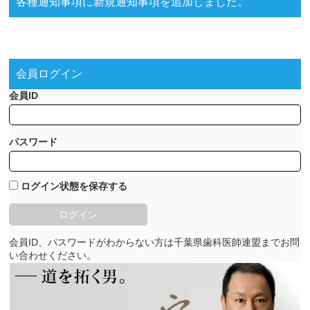
各種通知事項に新規通知事項を追加しました。
会員ログイン
会員ID
パスワード
ログイン状態を保存する
会員ID、パスワードがわからない方は千葉県歯科医師連盟までお問
い合わせください。