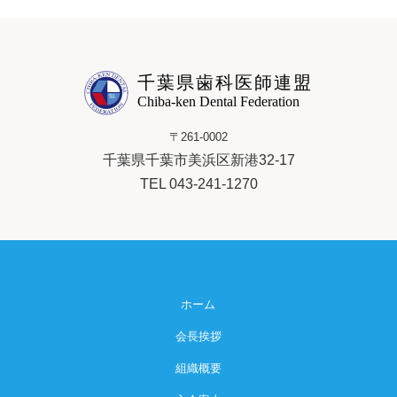
千葉県歯科医師連盟
Chiba-ken Dental Federation
〒261-0002
千葉県千葉市美浜区新港32-17
TEL 043-241-1270
ホーム
会長挨拶
組織概要