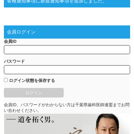
各種通知事項に新規通知事項を追加しました。
会員ログイン
会員ID
パスワード
ログイン状態を保存する
会員ID、パスワードがわからない方は千葉県歯科医師連盟までお問
い合わせください。