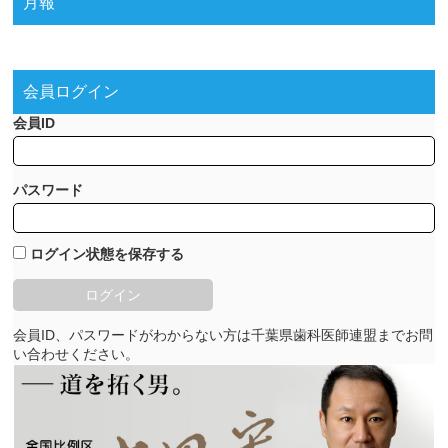
月報
会員ログイン
会員ID
パスワード
ログイン状態を保存する
会員ID、パスワードがわからない方は千葉県歯科医師連盟までお問
い合わせください。