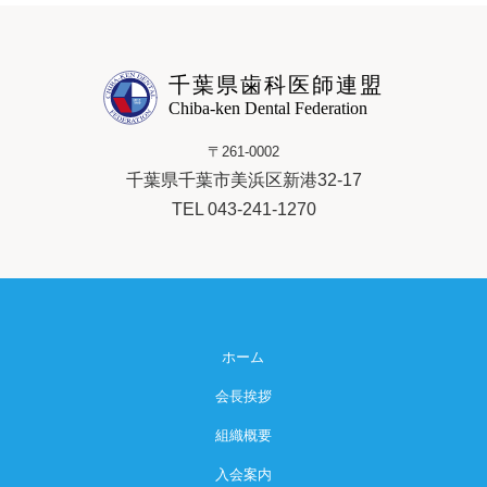
千葉県歯科医師連盟
Chiba-ken Dental Federation
〒261-0002
千葉県千葉市美浜区新港32-17
TEL 043-241-1270
ホーム
会長挨拶
組織概要
入会案内