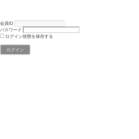
会員ID
パスワード
ログイン状態を保存する