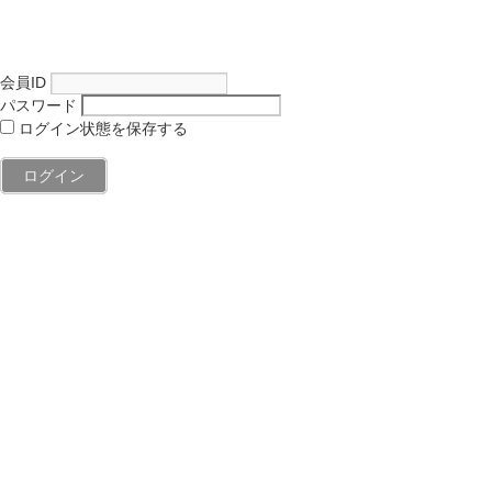
会員ID
パスワード
ログイン状態を保存する