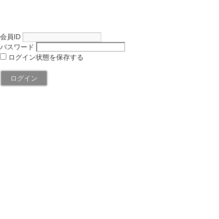
会員ID
パスワード
ログイン状態を保存する