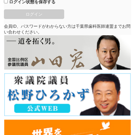
ログイン状態を保存する
会員ID、パスワードがわからない方は千葉県歯科医師連盟までお問
い合わせください。