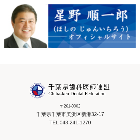
千葉県歯科医師連盟
Chiba-ken Dental Federation
〒261-0002
千葉県千葉市美浜区新港32-17
TEL 043-241-1270