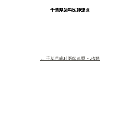
千葉県歯科医師連盟
← 千葉県歯科医師連盟 へ移動