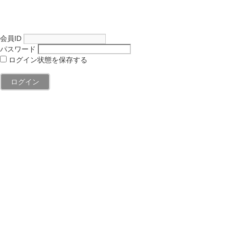
会員ID
パスワード
ログイン状態を保存する