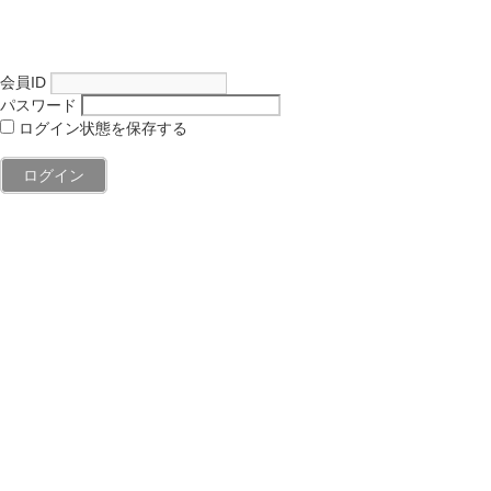
会員ID
パスワード
ログイン状態を保存する