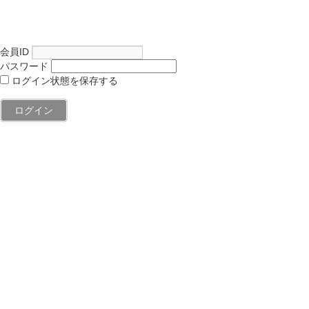
会員ID
パスワード
ログイン状態を保存する