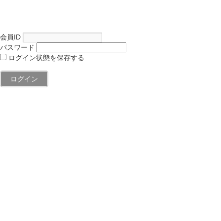
会員ID
パスワード
ログイン状態を保存する