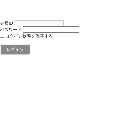
会員ID
パスワード
ログイン状態を保存する