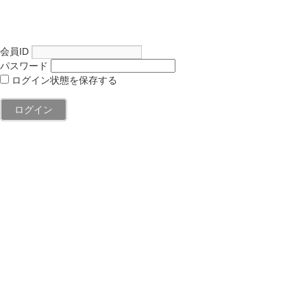
会員ID
パスワード
ログイン状態を保存する