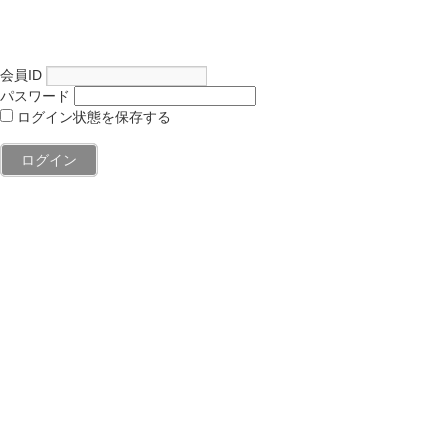
会員ID
パスワード
ログイン状態を保存する