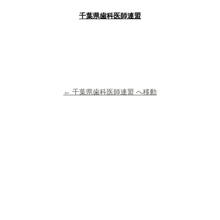
千葉県歯科医師連盟
← 千葉県歯科医師連盟 へ移動