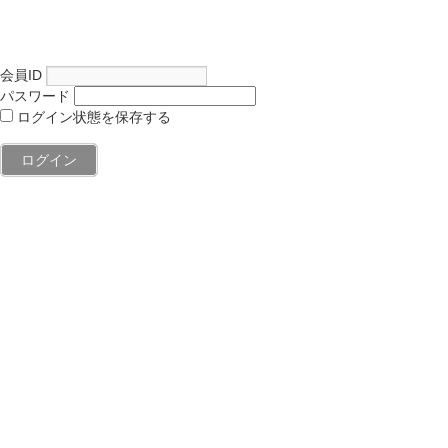
会員ID
パスワード
ログイン状態を保存する