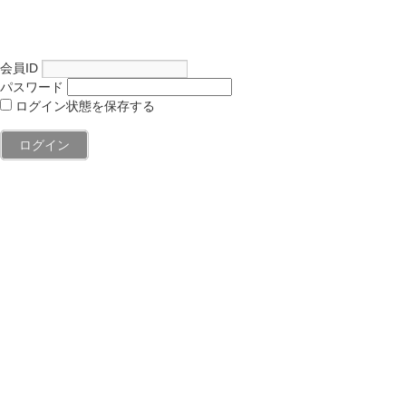
会員ID
パスワード
ログイン状態を保存する