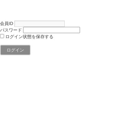
会員ID
パスワード
ログイン状態を保存する