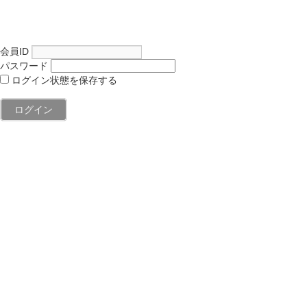
会員ID
パスワード
ログイン状態を保存する