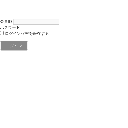
会員ID
パスワード
ログイン状態を保存する