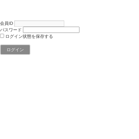
会員ID
パスワード
ログイン状態を保存する