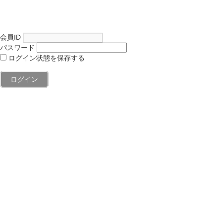
会員ID
パスワード
ログイン状態を保存する