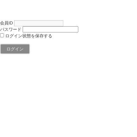
会員ID
パスワード
ログイン状態を保存する