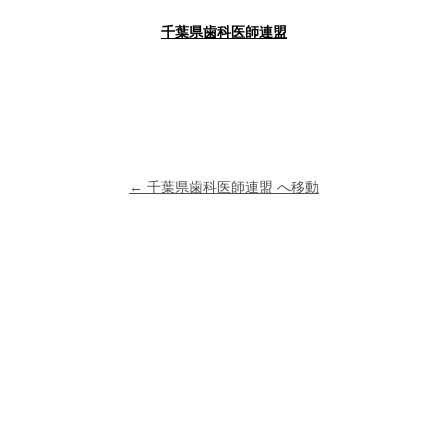
千葉県歯科医師連盟
← 千葉県歯科医師連盟 へ移動