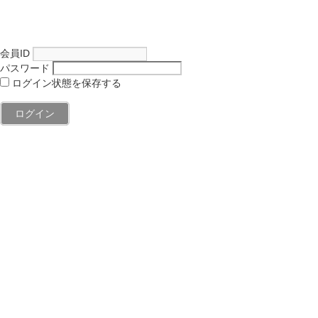
会員ID
パスワード
ログイン状態を保存する